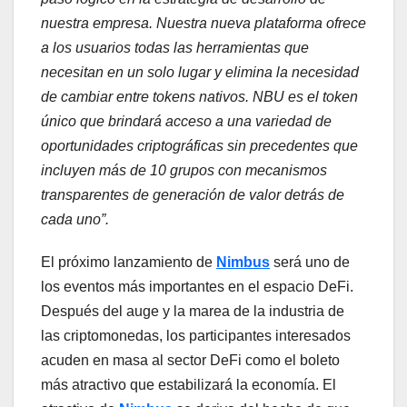
nuestra empresa. Nuestra nueva plataforma ofrece
a los usuarios todas las herramientas que
necesitan en un solo lugar y elimina la necesidad
de cambiar entre tokens nativos. NBU es el token
único que brindará acceso a una variedad de
oportunidades criptográficas sin precedentes que
incluyen más de 10 grupos con mecanismos
transparentes de generación de valor detrás de
cada uno”.
El próximo lanzamiento de
Nimbus
será uno de
los eventos más importantes en el espacio DeFi.
Después del auge y la marea de la industria de
las criptomonedas, los participantes interesados ​​
acuden en masa al sector DeFi como el boleto
más atractivo que estabilizará la economía. El