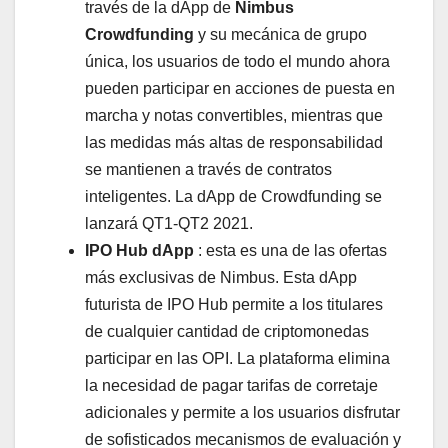
través de la dApp de
Nimbus
Crowdfunding
y su mecánica de grupo
única, los usuarios de todo el mundo ahora
pueden participar en acciones de puesta en
marcha y notas convertibles, mientras que
las medidas más altas de responsabilidad
se mantienen a través de contratos
inteligentes. La dApp de Crowdfunding se
lanzará QT1-QT2 2021.
IPO Hub dApp
: esta es una de las ofertas
más exclusivas de Nimbus. Esta dApp
futurista de IPO Hub permite a los titulares
de cualquier cantidad de criptomonedas
participar en las OPI. La plataforma elimina
la necesidad de pagar tarifas de corretaje
adicionales y permite a los usuarios disfrutar
de sofisticados mecanismos de evaluación y