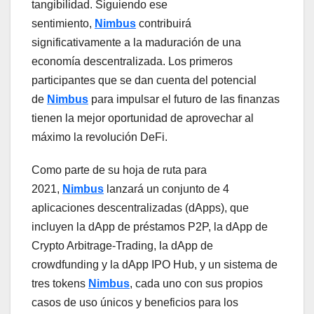
tangibilidad. Siguiendo ese
sentimiento,
Nimbus
contribuirá
significativamente a la maduración de una
economía descentralizada. Los primeros
participantes que se dan cuenta del potencial
de
Nimbus
para impulsar el futuro de las finanzas
tienen la mejor oportunidad de aprovechar al
máximo la revolución DeFi.
Como parte de su hoja de ruta para
2021,
Nimbus
lanzará un conjunto de 4
aplicaciones descentralizadas (dApps), que
incluyen la dApp de préstamos P2P, la dApp de
Crypto Arbitrage-Trading, la dApp de
crowdfunding y la dApp IPO Hub, y un sistema de
tres tokens
Nimbus
, cada uno con sus propios
casos de uso únicos y beneficios para los