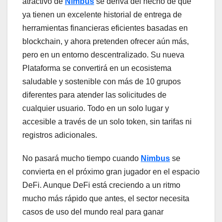
atractivo de
Nimbus
se deriva del hecho de que
ya tienen un excelente historial de entrega de
herramientas financieras eficientes basadas en
blockchain, y ahora pretenden ofrecer aún más,
pero en un entorno descentralizado. Su nueva
Plataforma se convertirá en un ecosistema
saludable y sostenible con más de 10 grupos
diferentes para atender las solicitudes de
cualquier usuario. Todo en un solo lugar y
accesible a través de un solo token, sin tarifas ni
registros adicionales.
No pasará mucho tiempo cuando
Nimbus
se
convierta en el próximo gran jugador en el espacio
DeFi. Aunque DeFi está creciendo a un ritmo
mucho más rápido que antes, el sector necesita
casos de uso del mundo real para ganar