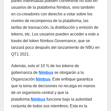
partes interesadas pueden convertirse no solo en
usuarios de la plataforma Nimbus, sino también
en co-creadores con derecho a votar sobre los
niveles de recompensa de la plataforma, las
tarifas de transacción, la distribución y emisión de
tokens, etc. Los usuarios pueden acceder a esto a
través del token Nimbus Governance, que se
lanzará poco después del lanzamiento de NBU en
QT1 2021.
Además, solo el 10 % de los tokens de
gobernanza de
Nimbus
se otorgarán a la
Organización
Nimbus
. Este enfoque garantiza
que la toma de decisiones no recaiga en manos
de un organismo central y que la
plataforma
Nimbus
funcione bajo la autoridad
conjunta de todos sus miembros. Esta es la