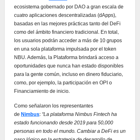
ecosistema gobernado por DAO a gran escala de
cuatro aplicaciones descentralizadas (dApps),
basadas en las mejores prácticas tanto del DeFi
como del ámbito financiero tradicional. En total,
los usuarios podrán acceder a más de 10 grupos
en una sola plataforma impulsada por el token
NBU. Además, la Plataforma brindará acceso a
oportunidades que nunca han estado disponibles
para la gente común, incluso en dinero fiduciario,
como, por ejemplo, la participación en OPI o
Financiamiento de inicio.
Como señalaron los representantes
de
Nimbus
:
“La plataforma Nimbus Fintech ha
estado funcionando desde 2019 para 50,000
personas en todo el mundo. Cambiar a DeFi es un
paso lógico en la estrategia de desarrollo de