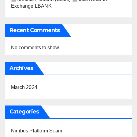
Exchange LBANK
Recent Comments
No comments to show.
Archives
March 2024
Categories
Nimbus Platform Scam