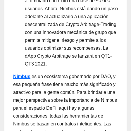
acumulado con éxito una base de 50 000
usuarios. Ahora, Nimbus está dando un paso
adelante al actualizarlo a una aplicación
descentralizada de Crypto Arbitrage-Trading
con una innovadora mecánica de grupo que
permite mitigar el riesgo y permite a los
usuarios optimizar sus recompensas. La
dApp Crypto Arbitrage se lanzará en QT1-
QT3 2021.
Nimbus
es un ecosistema gobernado por DAO, y
esa pequeña frase tiene mucho más significado y
atractivo para la gente común. Para brindarle una
mejor perspectiva sobre la importancia de Nimbus
para el espacio DeFi, aquí hay algunas
consideraciones: todas las herramientas de
Nimbus se basan en contratos inteligentes. Las