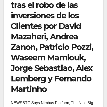
tras el robo de las
inversiones de los
Clientes por David
Mazaheri, Andrea
Zanon, Patricio Pozzi,
Waseem Mamlouk,
Jorge Sebastiao, Alex
Lemberg y Fernando
Martinho
NEWSBTC Says Nimbus Platform, The Next Big