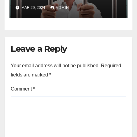
MAR 29, 2024
ADMIN
Leave a Reply
Your email address will not be published.
Required
fields are marked
*
Comment
*