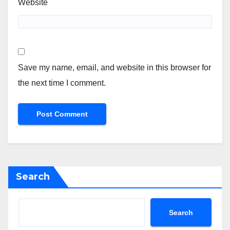
Website
Save my name, email, and website in this browser for
the next time I comment.
Search
Search