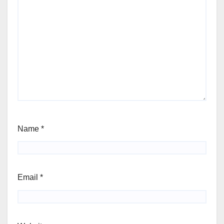
Name
*
Email
*