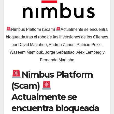
Nimbus Platform (Scam)
Actualmente se encuentra
bloqueada tras el robo de las inversiones de los Clientes
por David Mazaheri, Andrea Zanon, Patricio Pozzi,
Waseem Mamlouk, Jorge Sebastiao, Alex Lemberg y
Fernando Martinho
Nimbus Platform
(Scam)
Actualmente se
encuentra bloqueada