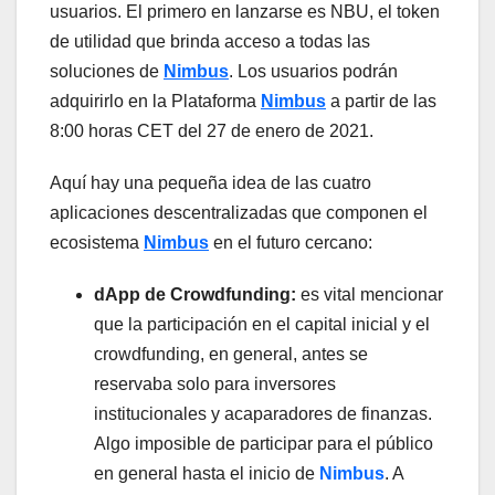
usuarios. El primero en lanzarse es NBU, el token
de utilidad que brinda acceso a todas las
soluciones de
Nimbus
. Los usuarios podrán
adquirirlo en la Plataforma
Nimbus
a partir de las
8:00 horas CET del 27 de enero de 2021.
Aquí hay una pequeña idea de las cuatro
aplicaciones descentralizadas que componen el
ecosistema
Nimbus
en el futuro cercano:
dApp de Crowdfunding:
es vital mencionar
que la participación en el capital inicial y el
crowdfunding, en general, antes se
reservaba solo para inversores
institucionales y acaparadores de finanzas.
Algo imposible de participar para el público
en general hasta el inicio de
Nimbus
. A