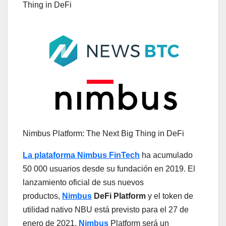
Thing in DeFi
Nimbus Platform: The Next Big Thing in DeFi
La plataforma Nimbus FinTech
ha acumulado
50 000 usuarios desde su fundación en 2019. El
lanzamiento oficial de sus nuevos
productos,
Nimbus
DeFi Platform
y el token de
utilidad nativo NBU está previsto para el 27 de
enero de 2021.
Nimbus
Platform será un