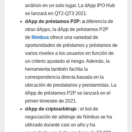
análisis en un solo lugar. La dApp IPO Hub
se lanzará en QT2-QT3 2021.
dApp de préstamos P2P: a
diferencia de
otras dApps, la dApp de préstamos P2P
de
Nimbus
ofrece una variedad de
oportunidades de préstamos y préstamos de
varios niveles a los usuarios en función de
un criterio ajustado al riesgo. Además, la
herramienta también facilita la
correspondencia directa basada en la
ubicación de prestatarios y prestamistas. La
dApp de préstamos P2P se lanzará en el
primer trimestre de 2021.
dApp de criptoarbitraje
: el bot de
negociación de arbitraje de Nimbus se ha
utilizado durante casi un año y ha